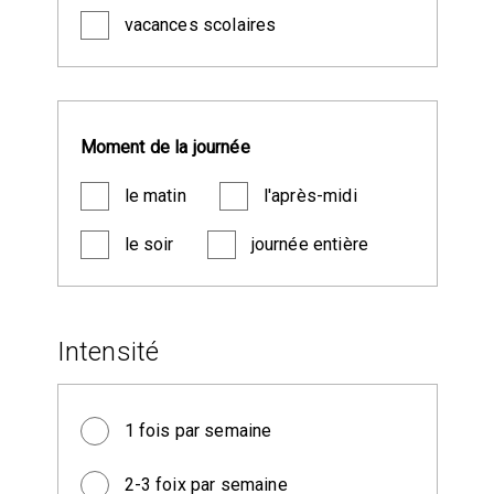
vacances scolaires
Moment de la journée
le matin
l'après-midi
le soir
journée entière
Intensité
1 fois par semaine
2-3 foix par semaine