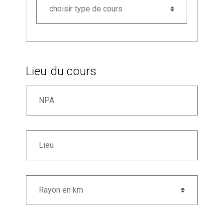
Lieu du cours