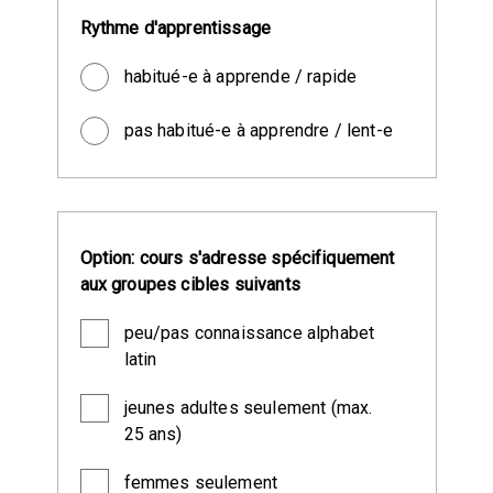
Rythme d'apprentissage
habitué-e à apprende / rapide
pas habitué-e à apprendre / lent-e
Option: cours s'adresse spécifiquement
aux groupes cibles suivants
peu/pas connaissance alphabet
latin
jeunes adultes seulement (max.
25 ans)
femmes seulement