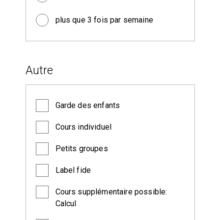
plus que 3 fois par semaine
Autre
Garde des enfants
Cours individuel
Petits groupes
Label fide
Cours supplémentaire possible:
Calcul