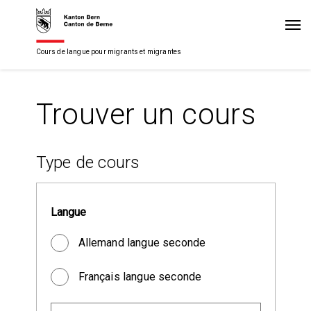
Cours de langue pour migrants et migrantes
Trouver un cours
Type de cours
Langue
Allemand langue seconde
Français langue seconde