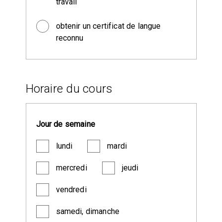
travail
obtenir un certificat de langue
reconnu
Horaire du cours
Jour de semaine
lundi
mardi
mercredi
jeudi
vendredi
samedi, dimanche