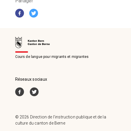
Partager
Cours de langue pour migrants et migrantes
Réseaux sociaux
© 2026 Direction de l’instruction publique et de la
culture du canton de Berne