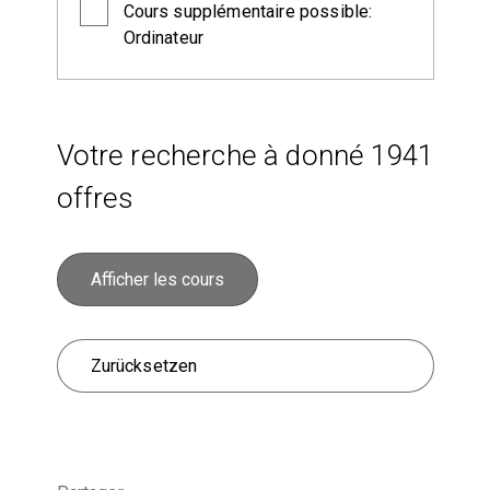
Cours supplémentaire possible:
Ordinateur
Votre recherche à donné
1941
offres
Zurücksetzen