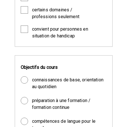
certains domaines /
professions seulement
convient pour personnes en
situation de handicap
Objectifs du cours
connaissances de base, orientation
au quotidien
préparation à une formation /
formation continue
compétences de langue pour le